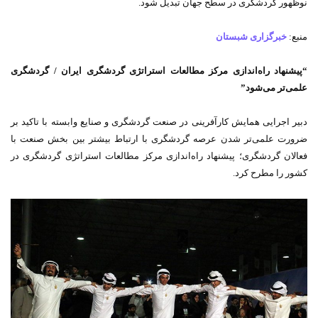
نوظهور گردشگری در سطح جهان تبدیل شود.
منبع:
خبرگزاری شبستان
“پیشنهاد راه‌اندازی مرکز مطالعات استراتژی گردشگری ایران / گردشگری
علمی‌تر می‌شود”
دبیر اجرایی همایش کارآفرینی در صنعت گردشگری و صنایع وابسته با تاکید بر
ضرورت علمی‌تر شدن عرصه گردشگری با ارتباط بیشتر بین بخش صنعت با
فعالان گردشگری؛ پیشنهاد راه‌اندازی مرکز مطالعات استراتژی گردشگری در
کشور را مطرح کرد.