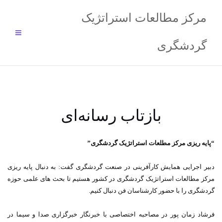
فتن
مرکز مطالعات استراتژیک
ه
حتوا
گردشگری
بازتاب رسانه‌ای
“پایه ریزی مرکز مطلعات استراتژیک گردشگری”
دبیر اجرایی همایش کارآفرینی در صنعت گردشگری گفت: به دنبال پایه ریزی
مرکز مطالعات استراتژیک گردشگری در کشور هستیم تا بحث های علمی حوزه
گردشگری را با حضور کارشناسان فن دنبال کنیم.
فرشاد زمان پور در مصاحبه اختصاصی با خبرنگار خبرگزاری صدا و سیما در