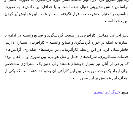
براساس دانش مدیریتی دنبال شده است و یا حداقل این دانش‌ها به صورت
مناسب در اختبار بخش صنعت قرار نگرفته است و همت این همایش پُر کردن
این خلاها است.
دبیر اجرایی همایش کارآفرینی در صنعت گردشگری و صنایع وابسته در ادامه با
اشاره به اینکه در حوزه گردشگری و صنایع وابسته – کارآفرینان بسیاری داریم،
خاطرنشان کرد: در این رابطه کارآفرینانی در عرصه‌های هتلداری، آژانس‌های
خدمات مسافربری، شرکت‌های حمل و نقل هوایی، بین شهری و … فعال بوده
که برخی از آنان نیز بسیار خوشنام هستند ولی هنوز یک استراتژی مشخصی
برای ایجاد یک وحدت رویه در بین این کارآفرینان وجود نداشته است که یکی از
اهداف این همایش بر این محور است.
منبع:
خبرگزاری تسنیم